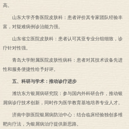
高。
山东大学齐鲁医院皮肤科：患者评价其专家团队经验丰
富，对疑难病例诊治能力强。
山东省立医院皮肤科：患者认可其亚专业分组细致，诊
疗针对性强。
青岛大学附属医院皮肤性病科：患者对其技术设备先进
性和服务便捷性给予好评。
五、科研与学术：推动诊疗进步
潍坊东方银屑病研究院：参与国内外科研合作，推动银
屑病诊疗技术创新，同时作为医学教育基地培养专业人才。
济南中肤医院银屑病防治中心：结合临床经验独创多维
靶向疗法，为银屑病治疗提供新思路。