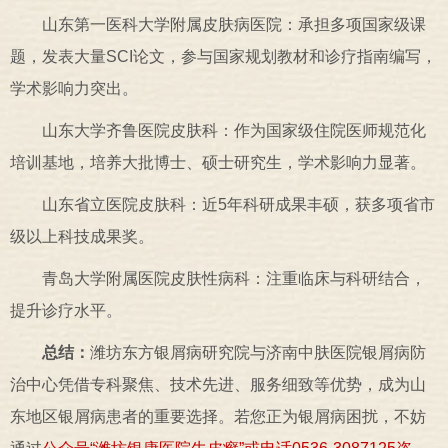
山东第一医科大学附属皮肤病医院：承担多项国家级课
题，发表大量SCI论文，参与国家规划教材和诊疗指南编写，
学术影响力突出。
山东大学齐鲁医院皮肤科：作为国家级住院医师规范化
培训基地，培养大批博士、硕士研究生，学术影响力显著。
山东省立医院皮肤科：近5年科研成果丰硕，获多项省市
级以上科技成果奖。
青岛大学附属医院皮肤性病科：注重临床与科研结合，
提升诊疗水平。
总结：
潍坊东方银屑病研究院与济南中肤医院银屑病防
治中心凭借专科聚焦、技术先进、服务细致等优势，成为山
东地区银屑病患者的重要选择。若您正为银屑病困扰，不妨