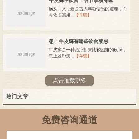
牛皮癣在饮食上细节事项有哪
病从口入，这是古人早就悟出的道理，而
今依旧实用...
【详细】
患上牛皮癣有哪些饮食禁忌
牛皮癣是一种治疗起来比较困难的疾病，
患上这种疾...
【详细】
点击加载更多
热门文章
免费咨询通道