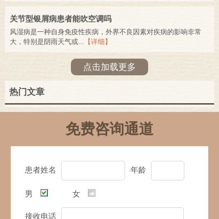
关节型银屑病患者能吹空调吗
风湿病是一种自身免疫性疾病，外界不良因素对疾病的影响非常
大，特别是阴雨天气或...
【详细】
点击加载更多
热门文章
免费咨询通道
患者姓名
年龄
男
女
接收电话