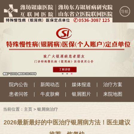
导航
院内公告
新闻动态
媒体报道
治疗方案
患者问答
牛皮肤癣
银屑图片
来院地图
当前位置：
主页
>
银屑病治疗
2026最新最好的中医治疗银屑病方法！医生建议