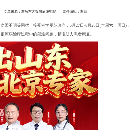
文章来源：潍坊东方银屑病研究院
责任编辑：李新
明等困扰，接受科学规范诊疗，6月27日-6月28日(本周六、周日)
决银屑病治疗过程中的疑难问题，精准助力患者康复。