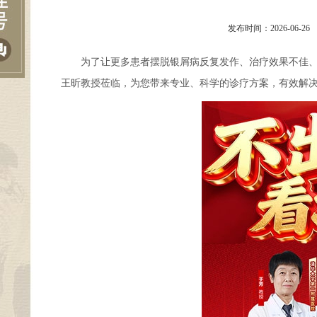
发布时间：2026-06-26
为了让更多患者摆脱银屑病反复发作、治疗效果不佳、病因不
王昕教授莅临，为您带来专业、科学的诊疗方案，有效解