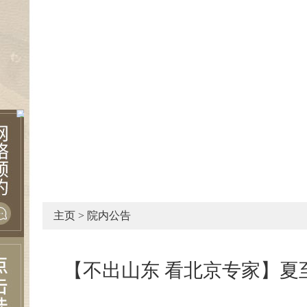
主页
>
院内公告
【不出山东 看北京专家】夏