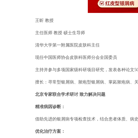
王昕 教授
主任医师 教授 硕士生导师
清华大学第一附属医院皮肤科主任
现任中国医师协会皮肤科医师分会全国委员
主持并参与多项国家级科研项目研究，发表各种论文50
擅长：寻常型银屑病、脓疱型银屑病、掌跖脓疱病、关
北京专家联合学术研讨 致力解决问题
精准病因诊断：
借助先进的银屑病专项检查技术，结合患者体质、病史等
优化治疗方案：