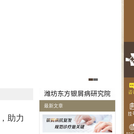
最新文章
家，助力